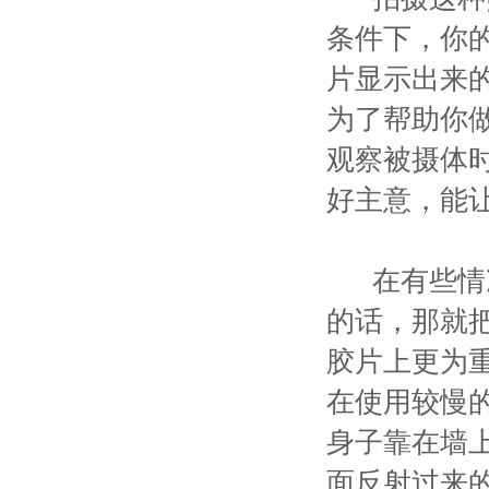
条件下，你
片显示出来
为了帮助你
观察被摄体
好主意，能
在有些情况
的话，那就
胶片上更为
在使用较慢
身子靠在墙
面反射过来