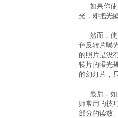
如果你使用
光，即把光
然而，使用彩
色反转片曝
的照片是没
转片的曝光规
的幻灯片，
最后，如果
师常用的技
部分的读数