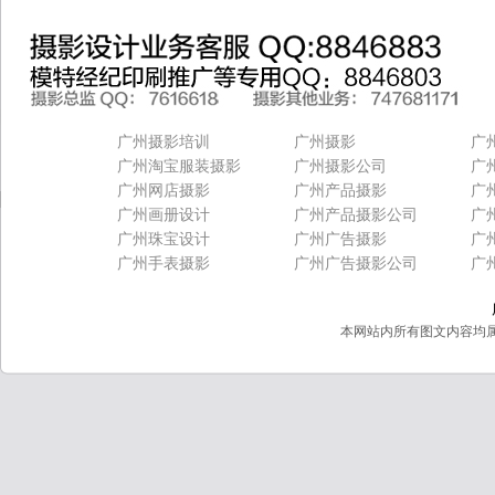
广州摄影培训
广州摄影
广
广州淘宝服装摄影
广州摄影公司
广
广州网店摄影
广州产品摄影
广
广州画册设计
广州产品摄影公司
广
广州珠宝设计
广州广告摄影
广
广州手表摄影
广州广告摄影公司
广
本网站内所有图文内容均