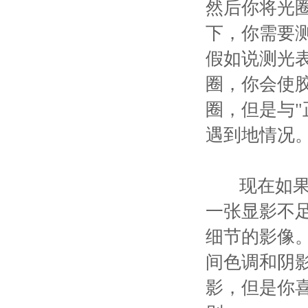
然后你将光圈
下，你需要
假如说测光表
圈，你会使
圈，但是与
遇到地情况
现在如果你
一张显影不足
细节的影像
间色调和阴
影，但是你