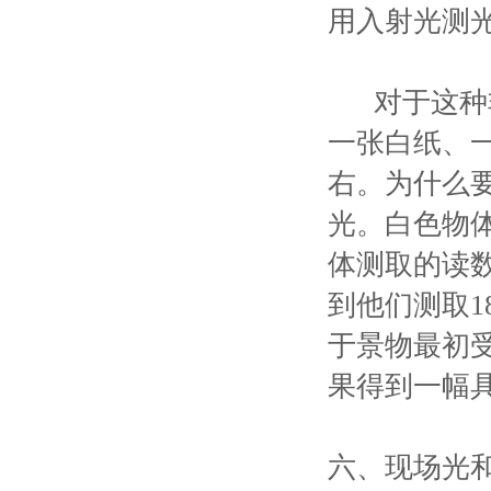
用入射光测
对于这种非
一张白纸、
右。为什么
光。白色物体
体测取的读
到他们测取
于景物最初
果得到一幅
六、现场光