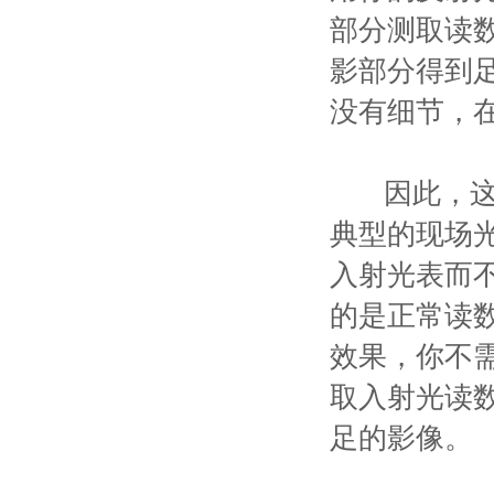
部分测取读
影部分得到
没有细节，
因此，这就
典型的现场
入射光表而
的是正常读
效果，你不需
取入射光读
足的影像。