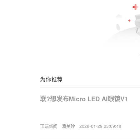
为你推荐
联?想发布Micro LED AI眼镜V1
顶端新闻
潘美玲
2026-01-29 23:09:48