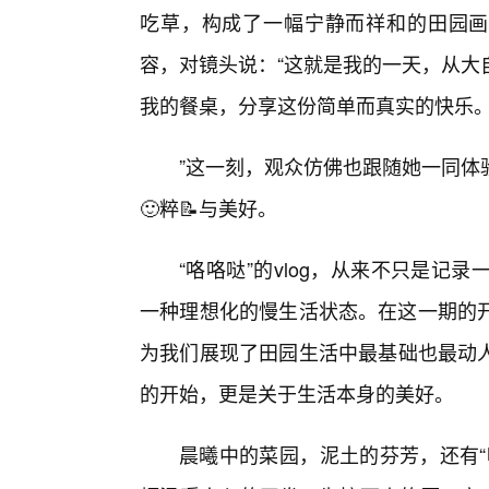
吃草，构成了一幅宁静而祥和的田园画
容，对镜头说：“这就是我的一天，从大
我的餐桌，分享这份简单而真实的快乐
”这一刻，观众仿佛也跟随她一同体
🙂粹📝与美好。
“咯咯哒”的vlog，从来不只是
一种理想化的慢生活状态。在这一期的
为我们展现了田园生活中最基础也最动
的开始，更是关于生活本身的美好。
晨曦中的菜园，泥土的芬芳，还有“