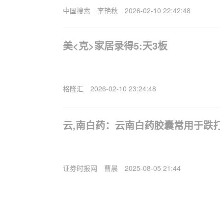
中国搜索
李艳秋
2026-02-10 22:42:48
美<克>家居录得5:天3板
格隆汇
2026-02-10 23:24:48
云,南白药：云南白药胶囊常用于跌
证券时报网
曹晨
2025-08-05 21:44