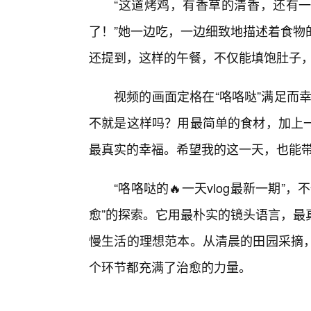
“这道烤鸡，有香草的清香，还有
了！”她一边吃，一边细致地描述着食物
还提到，这样的午餐，不仅能填饱肚子
视频的画面定格在“咯咯哒”满足而
不就是这样吗？用最简单的食材，加上
最真实的幸福。希望我的这一天，也能带
“咯咯哒的🔥一天vlog最新一期
愈”的探索。它用最朴实的镜头语言，最
慢生活的理想范本。从清晨的田园采摘
个环节都充满了治愈的力量。