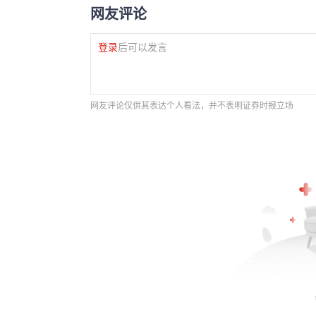
网友评论
登录
后可以发言
网友评论仅供其表达个人看法，并不表明证券时报立场