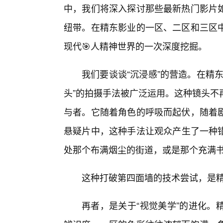
中，我们将深入探讨那些最新热门影片
纽带。在精东影业的一区、二区和三区
现代🎯人精神世界的一次深度挖掘。
我们要谈谈“沉浸感”的营造。在精
头”的拍摄手法被广泛运用。这种镜头不
与者。它随着角色的呼吸而起伏，随着剧
悬疑片中，这种手法让观众产生了一种
处那个布满烟尘的街道，或是那个充满
这种打破第四面墙的技术尝试，是
再者，是关于“视觉美学”的进化。