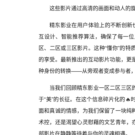
这些影片通过高清的画面和动人的旋
精东影业在用户体验上的不断创新也
互设计、智能推荐算法，确保了每一位
区、二区或三区影片。这种“懂你”的特
的享受。最新推出的互动影片功能，更
种身份的转换——从旁观者变成参与者
当我们回顾精东影业一区二区三区
于“美”的长征。在这个信息碎片化的
面和真诚的情感，为我们保留了一块纯
术控，还是渴望心灵慰藉的文艺青年，
部影片在静静等待着与你的灵魂相遇。