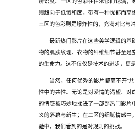
辨识度。一区的色彩往往浓郁而饱满，象
则趋向于低饱和度，带有一种忧郁而高
三区的色彩则是爆炸性的，充满对比与
最新热门影片在这些美学逻辑的基
物的肌肤纹理、衣物的纤维细节甚至是
的生命力。这不仅仅是技术的进步，更
当然，任何优秀的影片都离不开“共
性中的共性。无论是对爱情的渴望、对
的情感被巧妙地揉进了一部部热门影片
义的落幕与新生；在二区的细腻情感中
验中，我们看到的是对规则的挑战。