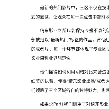
最新的热门影片中，三区不仅在技
式的尝试，让观众在每一次点击中都能
精东影业之所以能保持长盛不衰的活
部被冠以“最新热门”标签的作品，背
的成😎片，每一个环节都体现了专业团
影业堪称业界翘楚🌸。
他们懂得如何利用明暗对比来营造
细节的执着，使得“精东影业出品”成
们领略了三个区域各自的独特魅力，也
如果说Part1我们侧重于对精东影