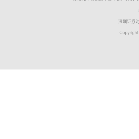
深圳证券
Copyright